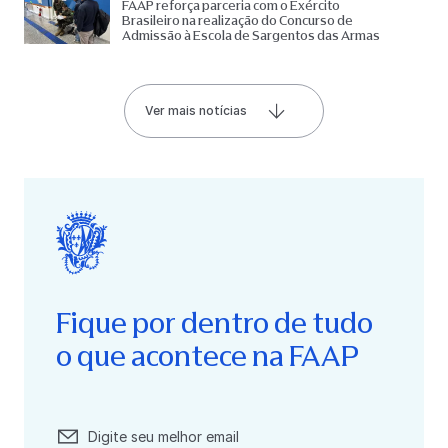
FAAP reforça parceria com o Exército
Brasileiro na realização do Concurso de
Admissão à Escola de Sargentos das Armas
Ver mais notícias
Fique por dentro de tudo
o que acontece na FAAP