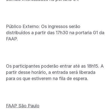
Público Externo: Os ingressos serão
distribuídos a partir das 17h30 na portaria G1 da
FAAP.
Os participantes poderão entrar até as 18h15. A
partir desse horário, a entrada será liberada
para os que estiverem na fila de espera.
FAAP São Paulo