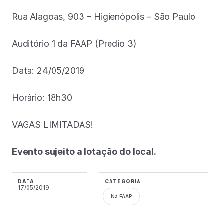
Rua Alagoas, 903 – Higienópolis – São Paulo
Auditório 1 da FAAP (Prédio 3)
Data: 24/05/2019
Horário: 18h30
VAGAS LIMITADAS!
Evento sujeito a lotação do local.
DATA
CATEGORIA
17/05/2019
Na FAAP