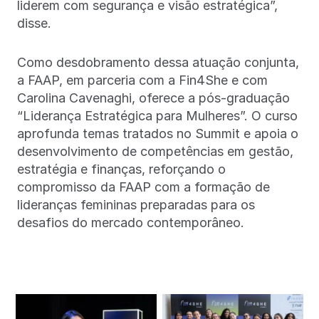
liderem com segurança e visão estratégica”,
disse.
Como desdobramento dessa atuação conjunta,
a FAAP, em parceria com a Fin4She e com
Carolina Cavenaghi, oferece a pós-graduação
“Liderança Estratégica para Mulheres”. O curso
aprofunda temas tratados no Summit e apoia o
desenvolvimento de competências em gestão,
estratégia e finanças, reforçando o
compromisso da FAAP com a formação de
lideranças femininas preparadas para os
desafios do mercado contemporâneo.