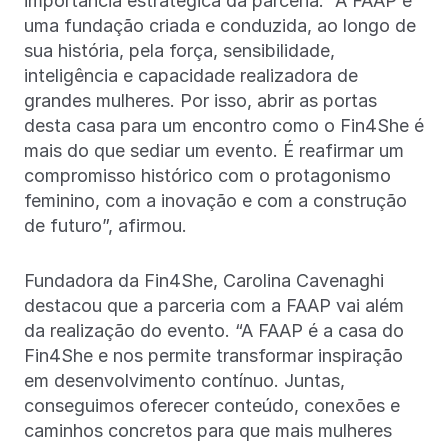
importância estratégica da parceria. “A FAAP é
uma fundação criada e conduzida, ao longo de
sua história, pela força, sensibilidade,
inteligência e capacidade realizadora de
grandes mulheres. Por isso, abrir as portas
desta casa para um encontro como o Fin4She é
mais do que sediar um evento. É reafirmar um
compromisso histórico com o protagonismo
feminino, com a inovação e com a construção
de futuro”, afirmou.
Fundadora da Fin4She, Carolina Cavenaghi
destacou que a parceria com a FAAP vai além
da realização do evento. “A FAAP é a casa do
Fin4She e nos permite transformar inspiração
em desenvolvimento contínuo. Juntas,
conseguimos oferecer conteúdo, conexões e
caminhos concretos para que mais mulheres