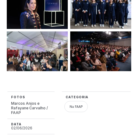
FOTOS
CATEGORIA
Marcos Anjos e
Na FAAP
Rafayane Carvalho /
FAAP
DATA
02/06/2026