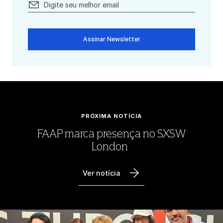
Assinar Newsletter
PRÓXIMA NOTÍCIA
FAAP marca presença no SXSW
London
Ver notícia