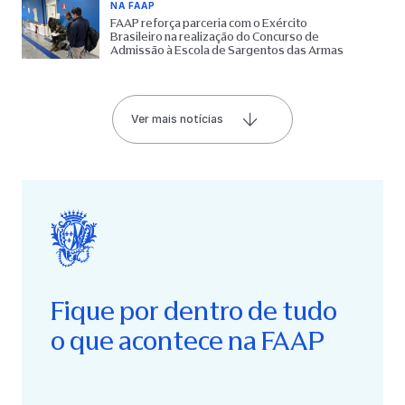
NA FAAP
FAAP reforça parceria com o Exército
Brasileiro na realização do Concurso de
Admissão à Escola de Sargentos das Armas
Ver mais notícias
Fique por dentro de tudo
o que acontece na FAAP