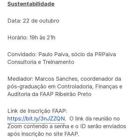
Sustentabilidade
Data: 22 de outubro
Horário: 19h às 21h
Convidado: Paulo Paiva, sócio da PRPaiva
Consultoria e Treinamento
Mediador: Marcos Sanches, coordenador da
pós-graduação em Controladoria, Finanças e
Auditoria da FAAP Ribeirão Preto
Link de Inscrição FAAP:
https://bit.ly/3nJZZQN
. O link da reunião no
Zoom contendo a senha e o ID serão enviados
após inscrição no site FAAP.