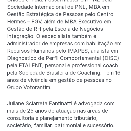
Sociedade Internacional de PNL, MBA em
Gestão Estratégica de Pessoas pelo Centro
Hermes – FGV, além de MBA Executivo em
Gestão de RH pela Escola de Negócios
Integração. O especialista também é
administrador de empresas com habilitação em
Recursos Humanos pelo IMAPES, analista em
Diagnóstico de Perfil Comportamental (DISC)
pela ETALENT, personal e professional coach
pela Sociedade Brasileira de Coaching. Tem 16
anos de vivência em gestão de pessoas no
Grupo Votorantim.
Juliane Sciarreta Fantinatti é advogada com
mais de 25 anos de atuação nas áreas de
consultoria e planejamento tributário,
societário, familiar, patrimonial e sucessório.