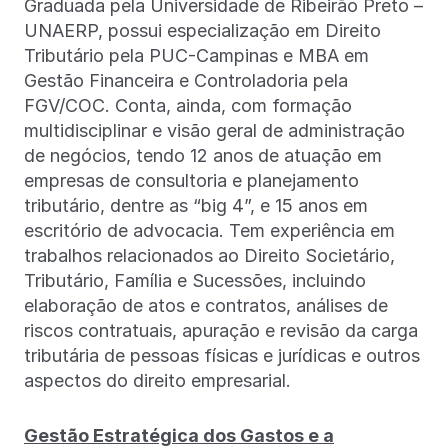
Graduada pela Universidade de Ribeirão Preto –
UNAERP, possui especialização em Direito
Tributário pela PUC-Campinas e MBA em
Gestão Financeira e Controladoria pela
FGV/COC. Conta, ainda, com formação
multidisciplinar e visão geral de administração
de negócios, tendo 12 anos de atuação em
empresas de consultoria e planejamento
tributário, dentre as “big 4”, e 15 anos em
escritório de advocacia. Tem experiência em
trabalhos relacionados ao Direito Societário,
Tributário, Família e Sucessões, incluindo
elaboração de atos e contratos, análises de
riscos contratuais, apuração e revisão da carga
tributária de pessoas físicas e jurídicas e outros
aspectos do direito empresarial.
Gestão Estratégica dos Gastos e a