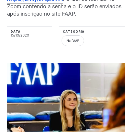
Zoom contendo a senha e o ID serão enviados
após inscrição no site FAAP.
DATA
CATEGORIA
15/10/2020
Na FAAP