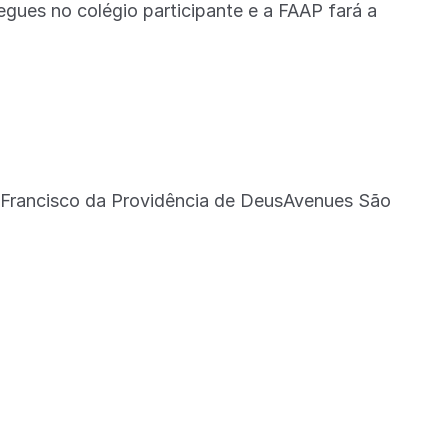
gues no colégio participante e a FAAP fará a
 Francisco da Providência de DeusAvenues São