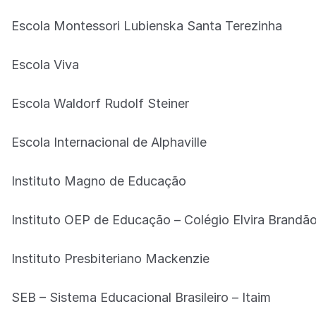
Escola Montessori Lubienska Santa Terezinha
Escola Viva
Escola Waldorf Rudolf Steiner
Escola Internacional de Alphaville
Instituto Magno de Educação
Instituto OEP de Educação – Colégio Elvira Brandã
Instituto Presbiteriano Mackenzie
SEB – Sistema Educacional Brasileiro – Itaim