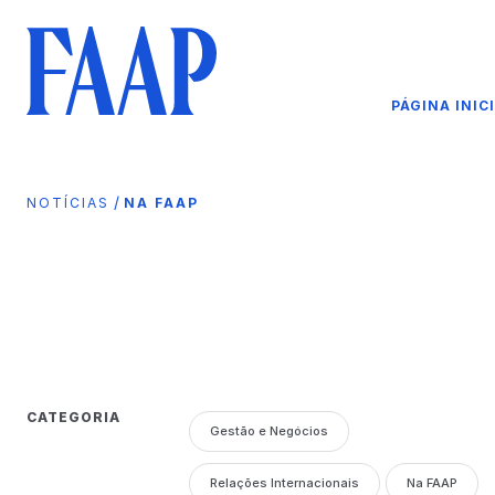
PÁGINA INIC
/
NOTÍCIAS
NA FAAP
CATEGORIA
Gestão e Negócios
Relações Internacionais
Na FAAP