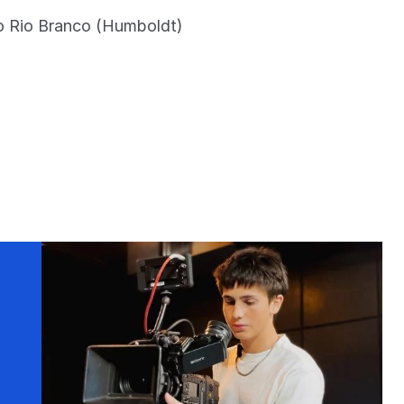
do Rio Branco (Humboldt)