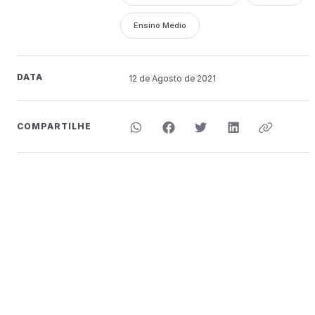
Ensino Médio
DATA
12 de
Agosto
de 2021
COMPARTILHE