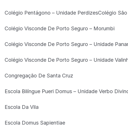
Colégio Pentágono – Unidade PerdizesColégio São 
Colégio Visconde De Porto Seguro – Morumbi
Colégio Visconde De Porto Seguro – Unidade Pan
Colégio Visconde De Porto Seguro – Unidade Valin
Congregação De Santa Cruz
Escola Bilíngue Pueri Domus – Unidade Verbo Divin
Escola Da Vila
Escola Domus Sapientiae