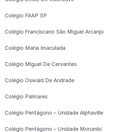
Colégio FAAP SP
Colégio Franciscano São Miguel Arcanjo
Colégio Maria Imaculada
Colégio Miguel De Cervantes
Colégio Oswald De Andrade
Colégio Palmares
Colégio Pentágono – Unidade Alphaville
Colégio Pentágono – Unidade Morumbi