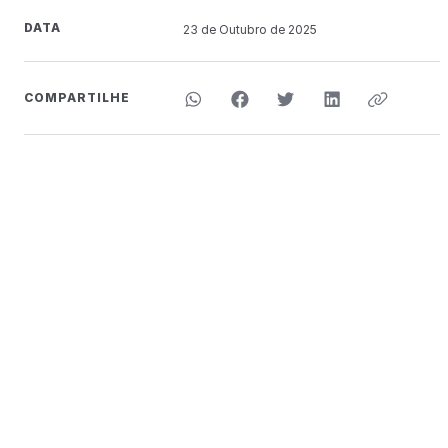
DATA
23 de
Outubro
de 2025
COMPARTILHE