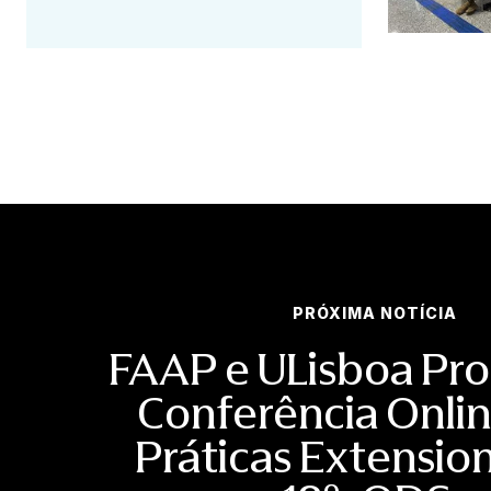
PRÓXIMA NOTÍCIA
FAAP e ULisboa P
Conferência Onlin
Práticas Extension