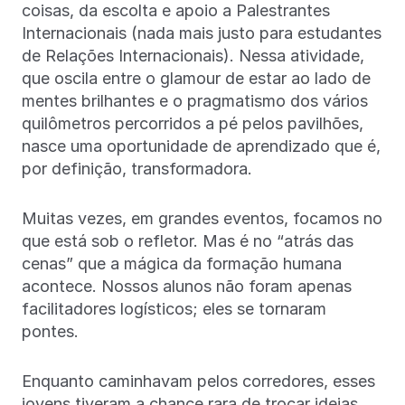
coisas, da escolta e apoio a Palestrantes
Internacionais (nada mais justo para estudantes
de Relações Internacionais). Nessa atividade,
que oscila entre o glamour de estar ao lado de
mentes brilhantes e o pragmatismo dos vários
quilômetros percorridos a pé pelos pavilhões,
nasce uma oportunidade de aprendizado que é,
por definição, transformadora.
Muitas vezes, em grandes eventos, focamos no
que está sob o refletor. Mas é no “atrás das
cenas” que a mágica da formação humana
acontece. Nossos alunos não foram apenas
facilitadores logísticos; eles se tornaram
pontes.
Enquanto caminhavam pelos corredores, esses
jovens tiveram a chance rara de trocar ideias