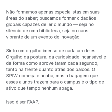
Não formamos apenas especialistas em suas
áreas do saber; buscamos formar cidadãos
globais capazes de ler o mundo — seja no
silêncio de uma biblioteca, seja no caos
vibrante de um evento de inovação.
Sinto um orgulho imenso de cada um deles.
Orgulho da postura, da curiosidade incansável e
da forma como aproveitaram cada segundo,
tanto na frente quanto atrás dos palcos. O
SPIW começa e acaba, mas a bagagem que
esses alunos trazem para o campus é o tipo de
ativo que tempo nenhum apaga.
Isso é ser FAAP.