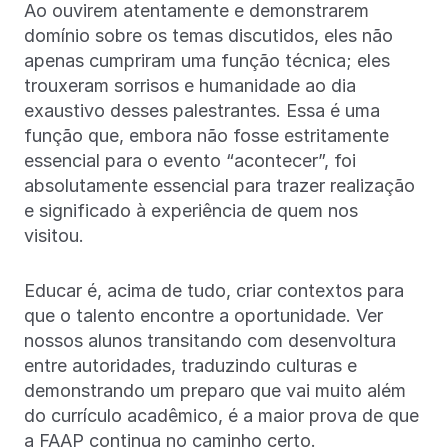
Ao ouvirem atentamente e demonstrarem
domínio sobre os temas discutidos, eles não
apenas cumpriram uma função técnica; eles
trouxeram sorrisos e humanidade ao dia
exaustivo desses palestrantes. Essa é uma
função que, embora não fosse estritamente
essencial para o evento “acontecer”, foi
absolutamente essencial para trazer realização
e significado à experiência de quem nos
visitou.
Educar é, acima de tudo, criar contextos para
que o talento encontre a oportunidade. Ver
nossos alunos transitando com desenvoltura
entre autoridades, traduzindo culturas e
demonstrando um preparo que vai muito além
do currículo acadêmico, é a maior prova de que
a FAAP continua no caminho certo.