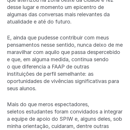
desse lugar e momento um epicentro de
algumas das conversas mais relevantes da
atualidade e até do futuro.
E, ainda que pudesse contribuir com meus
pensamentos nesse sentido, nunca deixo de me
maravilhar com aquilo que passa despercebido
e que, em alguma medida, continua sendo
o que diferencia a FAAP de outras
instituições de perfil semelhante: as
oportunidades de vivências significativas para
seus alunos.
Mais do que meros espectadores,
seletos estudantes foram convidados a integrar
a equipe de apoio do SPIW e, alguns deles, sob
minha orientação, cuidaram, dentre outras