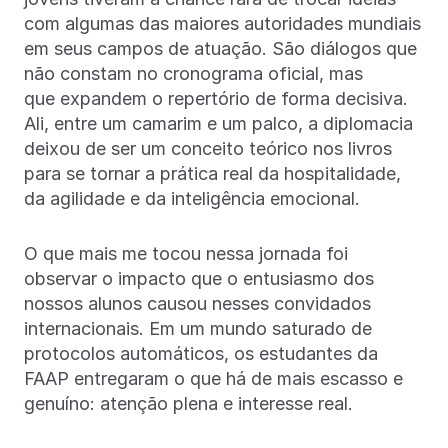
com algumas das maiores autoridades mundiais
em seus campos de atuação. São diálogos que
não constam no cronograma oficial, mas
que expandem o repertório de forma decisiva.
Ali, entre um camarim e um palco, a diplomacia
deixou de ser um conceito teórico nos livros
para se tornar a prática real da hospitalidade,
da agilidade e da inteligência emocional.
O que mais me tocou nessa jornada foi
observar o impacto que o entusiasmo dos
nossos alunos causou nesses convidados
internacionais. Em um mundo saturado de
protocolos automáticos, os estudantes da
FAAP entregaram o que há de mais escasso e
genuíno: atenção plena e interesse real.