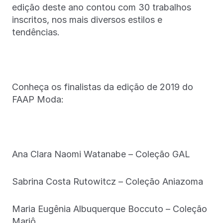
edição deste ano contou com 30 trabalhos
inscritos, nos mais diversos estilos e
tendências.
Conheça os finalistas da edição de 2019 do
FAAP Moda:
Ana Clara Naomi Watanabe – Coleção GAL
Sabrina Costa Rutowitcz – Coleção Aniazoma
Maria Eugênia Albuquerque Boccuto – Coleção
Mariô