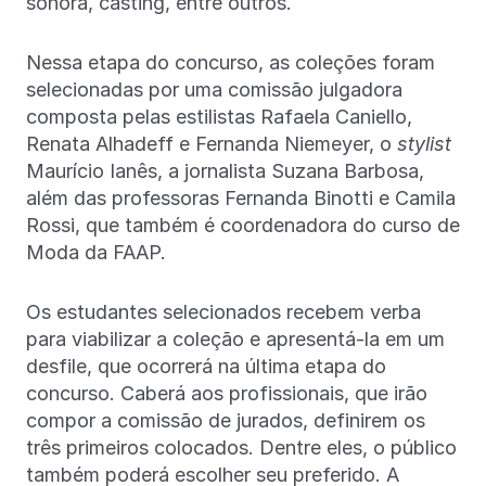
sonora, casting, entre outros.
Nessa etapa do concurso, as coleções foram
selecionadas por uma comissão julgadora
composta pelas estilistas Rafaela Caniello,
Renata Alhadeff e Fernanda Niemeyer, o
stylist
Maurício Ianês, a jornalista Suzana Barbosa,
além das professoras Fernanda Binotti e Camila
Rossi, que também é coordenadora do curso de
Moda da FAAP.
Os estudantes selecionados recebem verba
para viabilizar a coleção e apresentá-la em um
desfile, que ocorrerá na última etapa do
concurso. Caberá aos profissionais, que irão
compor a comissão de jurados, definirem os
três primeiros colocados. Dentre eles, o público
também poderá escolher seu preferido. A