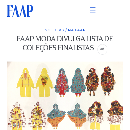
/
NOTÍCIAS
NA FAAP
FAAP MODA DIVULGA LISTA DE
COLEÇÕES FINALISTAS