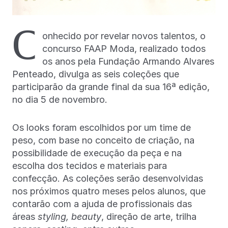
C
onhecido por revelar novos talentos, o
concurso FAAP Moda, realizado todos
os anos pela Fundação Armando Alvares
Penteado, divulga as seis coleções que
participarão da grande final da sua 16ª edição,
no dia 5 de novembro.
Os looks foram escolhidos por um time de
peso, com base no conceito de criação, na
possibilidade de execução da peça e na
escolha dos tecidos e materiais para
confecção. As coleções serão desenvolvidas
nos próximos quatro meses pelos alunos, que
contarão com a ajuda de profissionais das
áreas
styling, beauty
, direção de arte, trilha