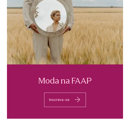
Moda na FAAP
Inscreva-se