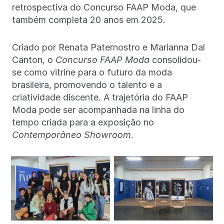
retrospectiva do Concurso FAAP Moda, que
também completa 20 anos em 2025.
Criado por Renata Paternostro e Marianna Dal
Canton, o
Concurso FAAP Moda
consolidou-
se como vitrine para o futuro da moda
brasileira, promovendo o talento e a
criatividade discente. A trajetória do FAAP
Moda pode ser acompanhada na linha do
tempo criada para a exposição no
Contemporâneo Showroom
.