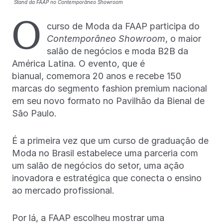
Stand da FAAP no Contemporâneo Showroom
O
curso de Moda da FAAP participa do
Contemporâneo Showroom
, o maior
salão de negócios e moda B2B da
América Latina. O evento, que é
bianual, comemora 20 anos e recebe 150
marcas do
segmento fashion premium nacional
em seu novo formato no Pavilhão da Bienal de
São Paulo.
É a primeira vez que um curso de graduação de
Moda no Brasil estabelece uma parceria com
um salão de negócios do setor, uma ação
inovadora e estratégica que conecta o ensino
ao mercado profissional.
Por lá, a FAAP escolheu mostrar uma