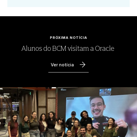
PRÓXIMA NOTÍCIA
Alunos do BCM visitam a Oracle
Ver notícia