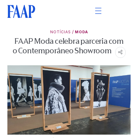
/
NOTÍCIAS
MODA
FAAP Moda celebra parceria com
o Contemporâneo Showroom