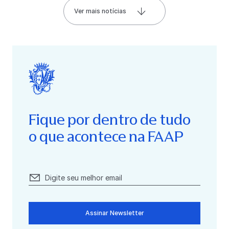
Ver mais notícias
Fique por dentro de tudo
o que acontece na FAAP
Assinar Newsletter