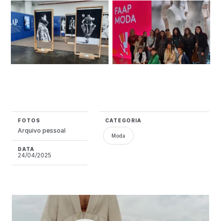
FOTOS
CATEGORIA
Arquivo pessoal
Moda
DATA
24/04/2025