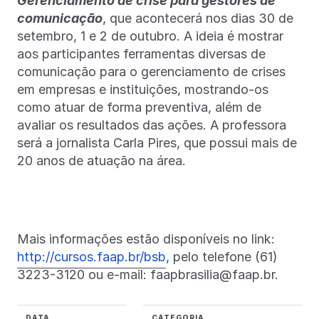
Gerenciamento de crise para gestores de
comunicação
, que acontecerá nos dias 30 de
setembro, 1 e 2 de outubro. A ideia é mostrar
aos participantes ferramentas diversas de
comunicação para o gerenciamento de crises
em empresas e instituições, mostrando-os
como atuar de forma preventiva, além de
avaliar os resultados das ações. A professora
será a jornalista Carla Pires, que possui mais de
20 anos de atuação na área.
Mais informações estão disponíveis no link:
http://cursos.faap.br/bsb
, pelo telefone (61)
3223-3120 ou e-mail: faapbrasilia@faap.br.
DATA
CATEGORIA