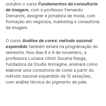
outubro o curso
Fundamentos da consultoria
de imagem
, com o professor Fernando
Demarchi, designer e jornalista de moda, com
formação em negócios, marketing e consultoria
de imagem.
O curso
Análise de cores: método sazonal
expandido
também estará na programação do
semestre. Nos dias 8 e 9 de novembro, a
professora Luciana Ulrich Sucena Rasga,
fundadora da Studio Immagine, ensinará como
elaborar uma consultoria de cores a partir do
método sazonal expandido de 12 estações,
com análise técnica do pigmento de pele.