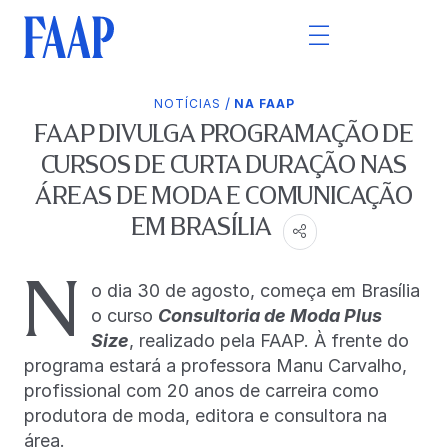
/
NOTÍCIAS
NA FAAP
FAAP DIVULGA PROGRAMAÇÃO DE
CURSOS DE CURTA DURAÇÃO NAS
ÁREAS DE MODA E COMUNICAÇÃO
EM BRASÍLIA
N
o dia 30 de agosto, começa em Brasília
o curso
Consultoria de Moda Plus
Size
, realizado pela FAAP. À frente do
programa estará a professora Manu Carvalho,
profissional com 20 anos de carreira como
produtora de moda, editora e consultora na
área.