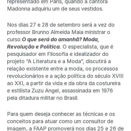
representado em Paris, quando a cantora
Madonna adquiriu um de seus vestidos.
Nos dias 27 e 28 de setembro será a vez do
professor Brunno Almeida Maia ministrar o
curso
O que será do amanhã? Moda,
Revolução e Política
. O especialista, que é
pesquisador em Filosofia e idealizador do
projeto “A Literatura e a Moda”, discutirá a
relação existente entre a moda, os processos
revolucionários e a ação política do século XVIII
ao XXI, a partir da vida e da obra da costureira
e estilista Zuzu Angel, assassinada em 1976
pela ditadura militar no Brasil.
Para quem deseja conhecer as técnicas e os
conceitos para atuar como um consultor de
imagem, a FAAP promoverá nos dias 25 e 26 de