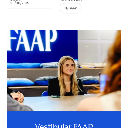
23/08/2019
Na FAAP
Vestibular FAAP