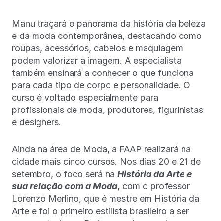
Manu traçará o panorama da história da beleza
e da moda contemporânea, destacando como
roupas, acessórios, cabelos e maquiagem
podem valorizar a imagem. A especialista
também ensinará a conhecer o que funciona
para cada tipo de corpo e personalidade. O
curso é voltado especialmente para
profissionais de moda, produtores, figurinistas
e designers.
Ainda na área de Moda, a FAAP realizará na
cidade mais cinco cursos. Nos dias 20 e 21 de
setembro, o foco será na
História da Arte e
sua relação com a Moda
, com o professor
Lorenzo Merlino, que é mestre em História da
Arte e foi o primeiro estilista brasileiro a ser