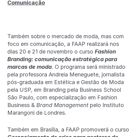
Comunicação
Também sobre o mercado de moda, mas com
foco em comunicação, a FAAP realizará nos
dias 20 e 21 de novembro o curso
Fashion
Branding: comunicação estratégica para
marcas de moda
. O programa será ministrado
pela professora Andreia Meneguete, jornalista
pós-graduada em Estética e Gestão de Moda
pela USP, em Branding pela Business School
São Paulo, com especialização em Fashion
Business &
Brand Management
pelo Instituto
Marangoni de Londres.
Também em Brasília, a FAAP promoverá o curso