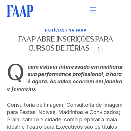
/
NOTÍCIAS
NA FAAP
FAAP ABRE INSCRIÇÕES PARA
CURSOS DE FÉRIAS
Q
uem estiver interessado em melhorar
sua performance profissional, a hora
é agora. As aulas ocorrem em janeiro
e fevereiro.
Consultoria de Imagem; Consultoria de Imagem
para Festas: Noivas, Madrinhas e Convidados;
Praia, campo e cidade: como preparar a mala
ideal; e Teatro para Executivos são os títulos