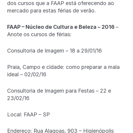
dos cursos que a FAAP está oferecendo ao
mercado para estas férias de verão.
FAAP – Núcleo de Cultura e Beleza – 2016
–
Anote os cursos de férias:
Consultoria de Imagem – 18 a 29/01/16
Praia, Campo e cidade: como preparar a mala
ideal – 02/02/16
Consultoria de Imagem para Festas – 22 e
23/02/16
Local: FAAP – SP
Endereço: Rua Alagoas, 903 – Higienópolis