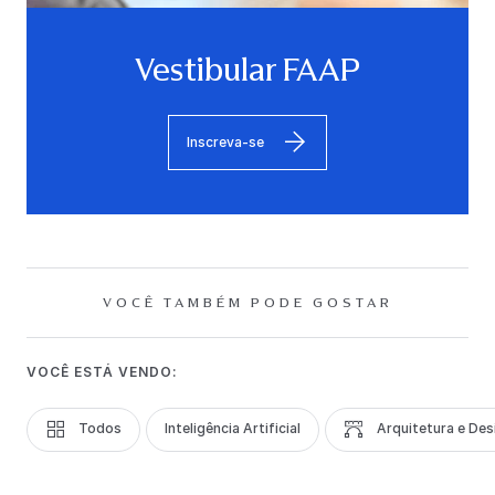
Vestibular FAAP
Inscreva-se
VOCÊ TAMBÉM PODE GOSTAR
VOCÊ ESTÁ VENDO:
Todos
Inteligência Artificial
Arquitetura e Des