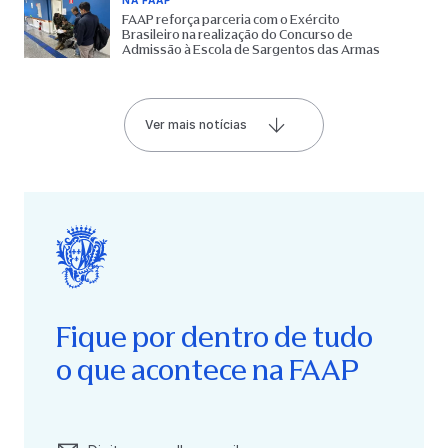
FAAP reforça parceria com o Exército
Brasileiro na realização do Concurso de
Admissão à Escola de Sargentos das Armas
Ver mais notícias
Fique por dentro de tudo
o que acontece na FAAP