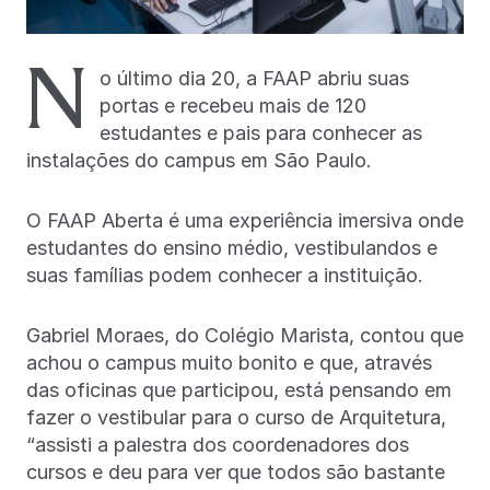
N
o último dia 20, a FAAP abriu suas
portas e recebeu mais de 120
estudantes e pais para conhecer as
instalações do campus em São Paulo.
O FAAP Aberta é uma experiência imersiva onde
estudantes do ensino médio, vestibulandos e
suas famílias podem conhecer a instituição.
Gabriel Moraes, do Colégio Marista, contou que
achou o campus muito bonito e que, através
das oficinas que participou, está pensando em
fazer o vestibular para o curso de Arquitetura,
“assisti a palestra dos coordenadores dos
cursos e deu para ver que todos são bastante