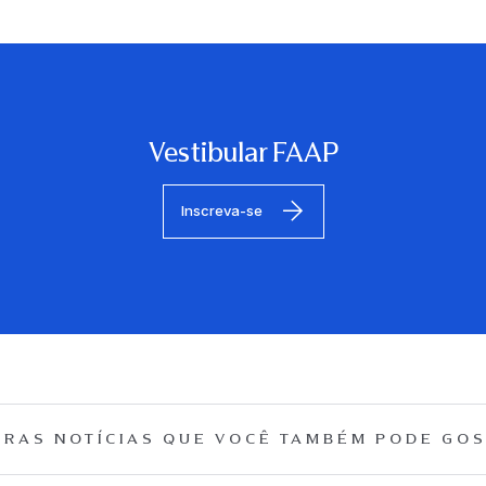
Vestibular FAAP
Inscreva-se
RAS NOTÍCIAS QUE
VOCÊ TAMBÉM PODE GOS