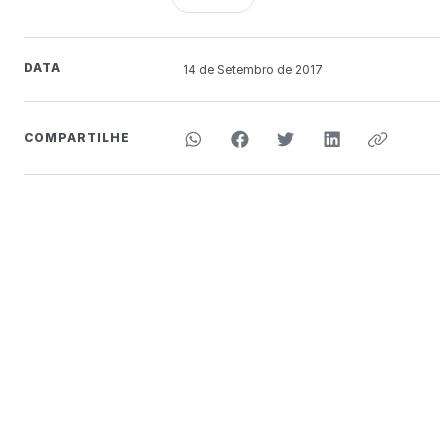
DATA
14 de
Setembro
de 2017
COMPARTILHE