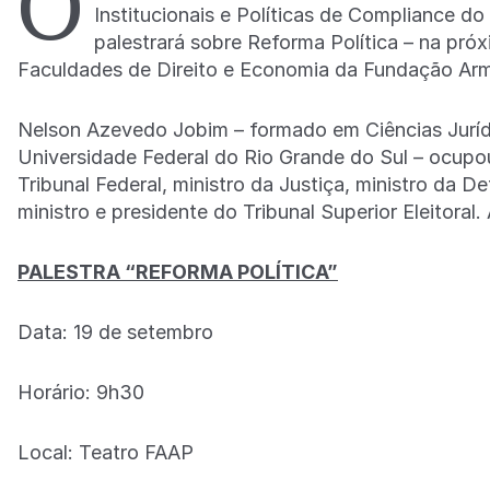
O
Institucionais e Políticas de Compliance 
palestrará sobre Reforma Política – na próx
Faculdades de Direito e Economia da Fundação Ar
Nelson Azevedo Jobim – formado em Ciências Jurídi
Universidade Federal do Rio Grande do Sul – ocup
Tribunal Federal, ministro da Justiça, ministro da 
ministro e presidente do Tribunal Superior Eleitora
PALESTRA “REFORMA POLÍTICA”
Data: 19 de setembro
Horário: 9h30
Local: Teatro FAAP