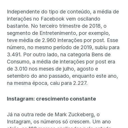
Independente do tipo de conteúdo, a média de
interações no Facebook vem oscilando
bastante. No terceiro trimestre de 2018, o
segmento de Entretenimento, por exemplo,
teve média de 2.960 interações por post. Esse
número, no mesmo período de 2019, subiu para
3.491. Por outro lado, na categoria Bens de
Consumo, a média de interações por post era
de 3.010 nos meses de julho, agosto e
setembro do ano passado, enquanto este ano,
na mesma época, caiu para 2.227.
Instagram: crescimento constante
Já na outra rede de Mark Zuckeberg, o
Instagram, os números só crescem. Um ano