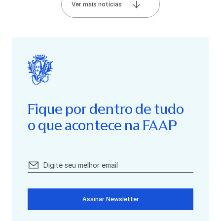
Ver mais notícias
Fique por dentro de tudo
o que acontece na FAAP
Assinar Newsletter