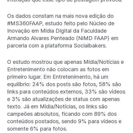
Os dados constam na mais nova edição do
#MS360FAAP, estudo feito pelo Núcleo de
Inovação em Mídia Digital da Faculdade
Armando Alvares Penteado (NiMD FAAP) em
parceria com a plataforma Socialbakers.
O estudo mostrou que apenas Mídia/Notícias e
Entretenimento não colocam as fotos em
primeiro lugar. Em Entretenimento, há um
equilíbrio: 24% dos posts são fotos, 58% são
links para conteúdos externos, 33% são vídeos
e 3% são atualizações de status com apenas
texto. Já em Mídia/Notícias, os links são
campeões absolutos, ficando com 89% dos
conteúdos postados, sendo 9% para vídeos e
somente 6% para fotos.