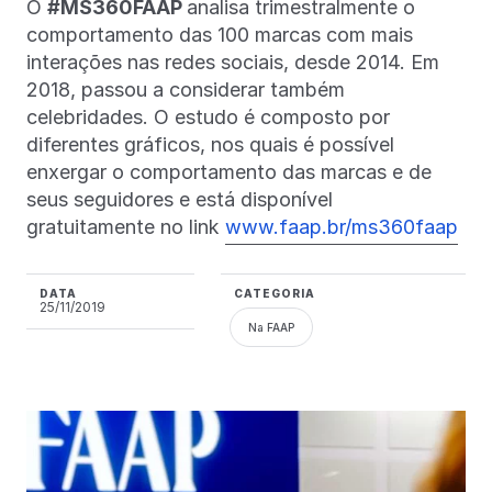
O
#MS360FAAP
analisa trimestralmente o
comportamento das 100 marcas com mais
interações nas redes sociais, desde 2014. Em
2018, passou a considerar também
celebridades. O estudo é composto por
diferentes gráficos, nos quais é possível
enxergar o comportamento das marcas e de
seus seguidores e está disponível
gratuitamente no link
www.faap.br/ms360faap
DATA
CATEGORIA
25/11/2019
Na FAAP