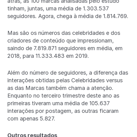
atrás, as 100 marcas analisadas pelo estudo
tinham, juntas, uma média de 1.303.537
seguidores. Agora, chega à média de 1.814.769.
Mas são os números das celebridades e dos
criadores de conteúdo que impressionam,
saindo de 7.819.871 seguidores em média, em
2018, para 11.333.483 em 2019.
Além do número de seguidores, a diferença das
interações obtidas pelas Celebridades versus
as das Marcas também chama a atenção.
Enquanto no terceiro trimestre deste ano as
primeiras tiveram uma média de 105.637
interações por postagem, as outras ficaram
com apenas 5.827.
Outros resultados