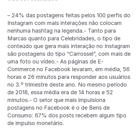
– 24% das postagens feitas pelos 100 perfis do
Instagram com mais interações não colocam
nenhuma hashtag na legenda.- Tanto para
Marcas quanto para Celebridades, o tipo de
conteúdo que gera mais interação no Instagram
são postagens do tipo “Carrossel”, com mais de
uma foto ou vídeo.- As páginas de E-
Commerce no Facebook levaram, em média, 56
horas e 26 minutos para responder aos usuários
no 3.º trimestre deste ano. No mesmo período
de 2018, essa média era de 14 horas e 52
minutos.- O setor que mais impulsiona
postagens no Facebook é o de Bens de
Consumo: 67% dos posts recebem algum tipo
de impulso monetário.