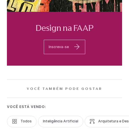
Design na FAAP
Inscreva-se
VOCÊ TAMBÉM PODE GOSTAR
VOCÊ ESTÁ VENDO:
Todos
Inteligência Artificial
Arquitetura e Des