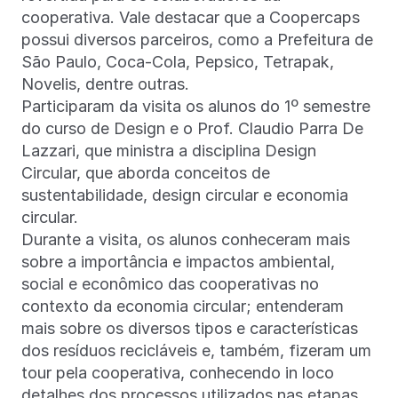
cooperativa. Vale destacar que a Coopercaps
possui diversos parceiros, como a Prefeitura de
São Paulo, Coca-Cola, Pepsico, Tetrapak,
Novelis, dentre outras.
Participaram da visita os alunos do 1⁠º semestre
do curso de Design e o Prof. Claudio Parra De
Lazzari, que ministra a disciplina Design
Circular, que aborda conceitos de
sustentabilidade, design circular e economia
circular.
Durante a visita, os alunos conheceram mais
sobre a importância e impactos ambiental,
social e econômico das cooperativas no
contexto da economia circular; entenderam
mais sobre os diversos tipos e características
dos resíduos recicláveis e, também, fizeram um
tour pela cooperativa, conhecendo in loco
detalhes dos processos utilizados nas etapas