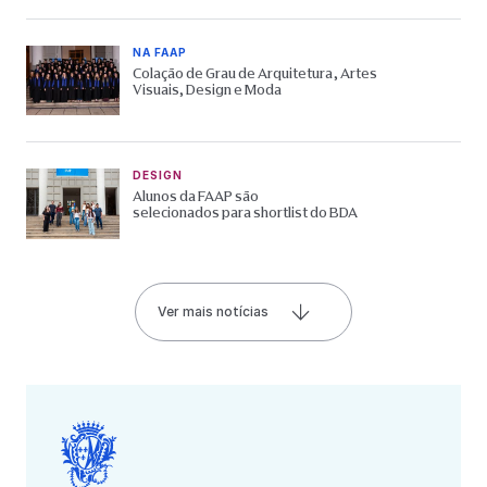
NA FAAP
Colação de Grau de Arquitetura, Artes
Visuais, Design e Moda
DESIGN
Alunos da FAAP são
selecionados para shortlist do BDA
Ver mais notícias