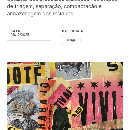
de triagem, separação, compactação e
armazenagem dos resíduos.
DATA
CATEGORIA
08/12/2025
Design