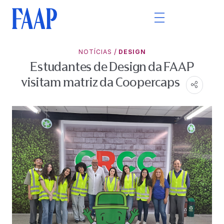
/
NOTÍCIAS
DESIGN
Estudantes de Design da FAAP
visitam matriz da Coopercaps