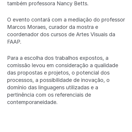
também professora Nancy Betts.
O evento contará com a mediação do professor
Marcos Moraes, curador da mostra e
coordenador dos cursos de Artes Visuais da
FAAP.
Para a escolha dos trabalhos expostos, a
comissão levou em consideração a qualidade
das propostas e projetos, o potencial dos
processos, a possibilidade de inovação, o
domínio das linguagens utilizadas e a
pertinência com os referenciais de
contemporaneidade.