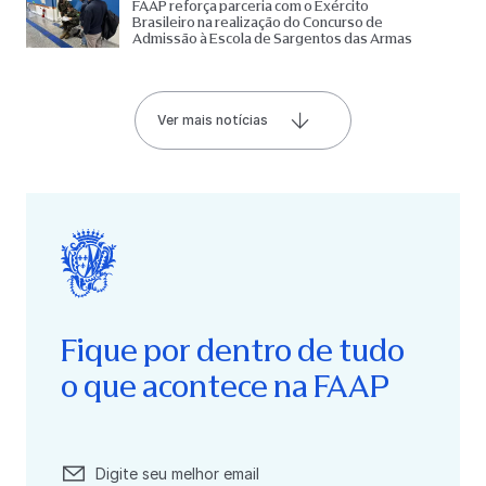
FAAP reforça parceria com o Exército
Brasileiro na realização do Concurso de
Admissão à Escola de Sargentos das Armas
Ver mais notícias
Fique por dentro de tudo
o que acontece na FAAP