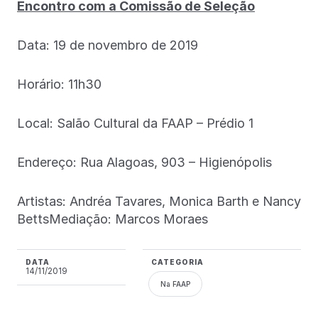
Encontro com a Comissão de Seleção
Data: 19 de novembro de 2019
Horário: 11h30
Local: Salão Cultural da FAAP – Prédio 1
Endereço: Rua Alagoas, 903 – Higienópolis
Artistas: Andréa Tavares, Monica Barth e Nancy
BettsMediação: Marcos Moraes
DATA
CATEGORIA
14/11/2019
Na FAAP