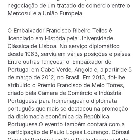
negociação de um tratado de comércio entre o
Mercosul e a União Europeia.
O Embaixador Francisco Ribeiro Telles é
licenciado em História pela Universidade
Clássica de Lisboa. No serviço diplomático
desde 1983, serviu em várias posições e países.
Entre outras funções foi Embaixador de
Portugal em Cabo Verde, Angola e, a partir de 5
de março de 2012, no Brasil. Em 2013, foi-lhe
atribuído o Prêmio Francisco de Melo Torres,
criado pela Câmara de Comércio e Indústria
Portuguesa para homenagear o diplomata
português que mais se destacou na promoção
da diplomacia econômica da República
Portuguesa.O evento também contará com a
participação de Paulo Lopes Lourenço, Cônsul
Geral de Portugal em São Paulo desde abril de