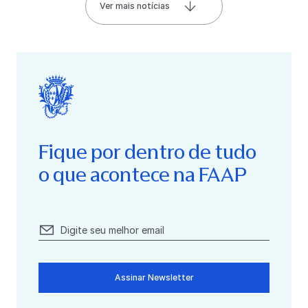
Ver mais notícias
Fique por dentro de tudo
o que acontece na FAAP
Assinar Newsletter