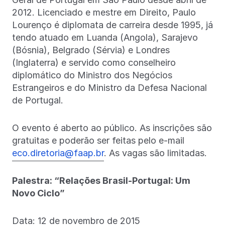
2012. Licenciado e mestre em Direito, Paulo
Lourenço é diplomata de carreira desde 1995, já
tendo atuado em Luanda (Angola), Sarajevo
(Bósnia), Belgrado (Sérvia) e Londres
(Inglaterra) e servido como conselheiro
diplomático do Ministro dos Negócios
Estrangeiros e do Ministro da Defesa Nacional
de Portugal.
O evento é aberto ao público. As inscrições são
gratuitas e poderão ser feitas pelo e-mail
eco.diretoria@faap.br
. As vagas são limitadas.
Palestra: “Relações Brasil-Portugal: Um
Novo Ciclo”
Data: 12 de novembro de 2015