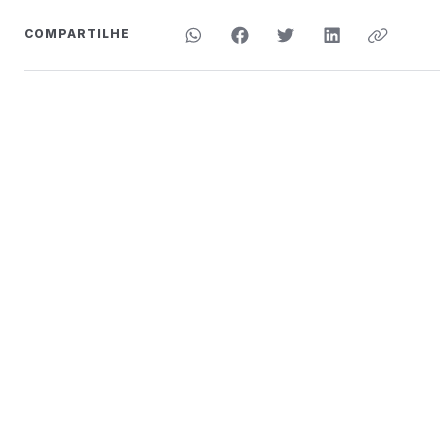
COMPARTILHE