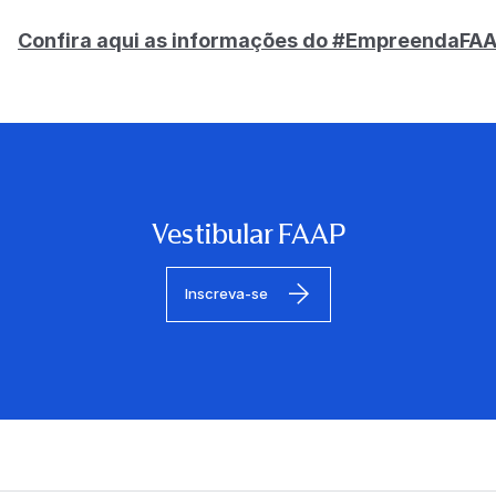
Confira aqui as informações do #EmpreendaFA
Vestibular FAAP
Inscreva-se