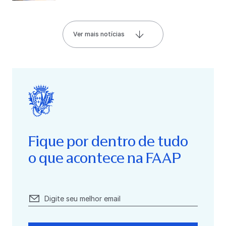
Ver mais notícias
Fique por dentro de tudo
o que acontece na FAAP