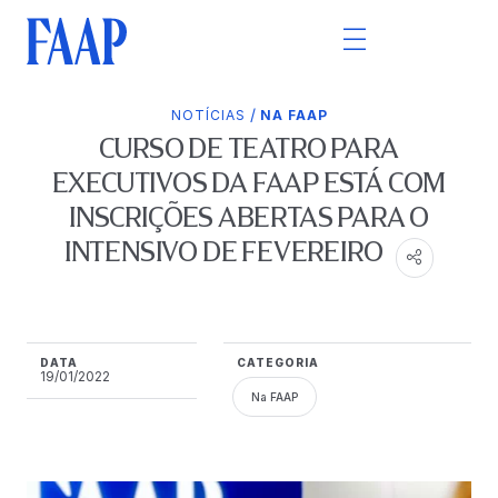
/
NOTÍCIAS
NA FAAP
CURSO DE TEATRO PARA
EXECUTIVOS DA FAAP ESTÁ COM
INSCRIÇÕES ABERTAS PARA O
INTENSIVO DE FEVEREIRO
DATA
CATEGORIA
19/01/2022
Na FAAP