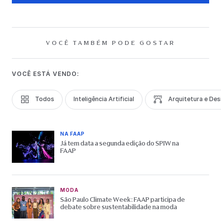
VOCÊ TAMBÉM PODE GOSTAR
VOCÊ ESTÁ VENDO:
Todos
Inteligência Artificial
Arquitetura e Des
NA FAAP
Já tem data a segunda edição do SPIW na
FAAP
MODA
São Paulo Climate Week: FAAP participa de
debate sobre sustentabilidade na moda