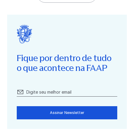
Fique por dentro de tudo
o que acontece na FAAP
Assinar Newsletter