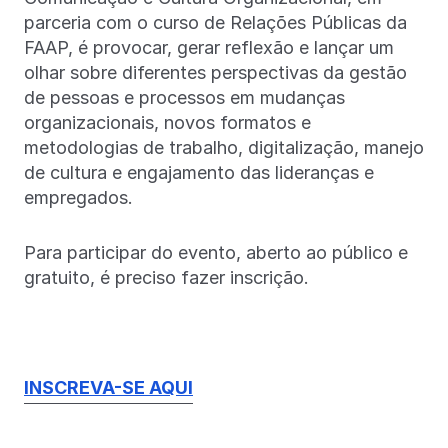
parceria com o curso de Relações Públicas da
FAAP, é provocar, gerar reflexão e lançar um
olhar sobre diferentes perspectivas da gestão
de pessoas e processos em mudanças
organizacionais, novos formatos e
metodologias de trabalho, digitalização, manejo
de cultura e engajamento das lideranças e
empregados.
Para participar do evento, aberto ao público e
gratuito, é preciso fazer inscrição.
INSCREVA-SE AQUI