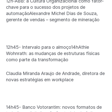
12h-ABB: a Cultura Organizacional como fator-
chave para o sucesso dos projetos de
automaçãoAlexandre Michel Dias de Souza,
gerente de vendas – segmento de mineração
12h45- Intervalo para o almoço14hAthie
Wohnrath: as mudanças de estruturas físicas
como parte da transformação
Claudia Miranda Araujo de Andrade, diretora de
novas estratégias em workplace
14h45- Banco Votorantim: novos formatos de