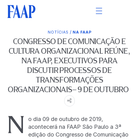
/
NOTÍCIAS
NA FAAP
CONGRESSO DE COMUNICAÇÃO E
CULTURA ORGANIZACIONAL REÚNE,
NA FAAP, EXECUTIVOS PARA
DISCUTIR PROCESSOS DE
TRANSFORMAÇÕES
ORGANIZACIONAIS– 9 DE OUTUBRO
N
o dia 09 de outubro de 2019,
acontecerá na FAAP São Paulo a 3ª
edição do Congresso de Comunicação