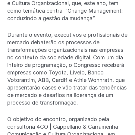
e Cultura Organizacional, que, este ano, tem
como temática central “Change Management:
conduzindo a gestão da mudança”.
Durante o evento, executivos e profissionais de
mercado debaterão os processos de
transformações organizacionais nas empresas
no contexto da sociedade digital. Com um dia
inteiro de programação, o Congresso receberá
empresas como Toyota, Livelo, Banco
Votorantim, ABB, Cardif e Athie Wohnrath, que
apresentarão cases e vão tratar das tendências
de mercado e desafios na liderança de um
processo de transformação.
O objetivo do encontro, organizado pela
consultoria 4CO | Cappellano & Carramenha
Comunicação e Cultura Organizacional, em