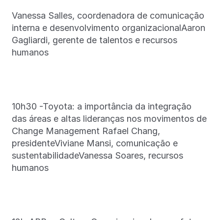
Vanessa Salles, coordenadora de comunicação
interna e desenvolvimento organizacionalAaron
Gagliardi, gerente de talentos e recursos
humanos
10h30 -Toyota: a importância da integração
das áreas e altas lideranças nos movimentos de
Change Management Rafael Chang,
presidenteViviane Mansi, comunicação e
sustentabilidadeVanessa Soares, recursos
humanos