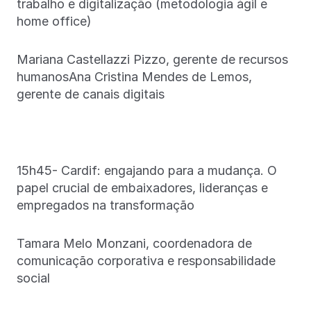
trabalho e digitalização (metodologia ágil e
home office)
Mariana Castellazzi Pizzo, gerente de recursos
humanosAna Cristina Mendes de Lemos,
gerente de canais digitais
15h45- Cardif: engajando para a mudança. O
papel crucial de embaixadores, lideranças e
empregados na transformação
Tamara Melo Monzani, coordenadora de
comunicação corporativa e responsabilidade
social