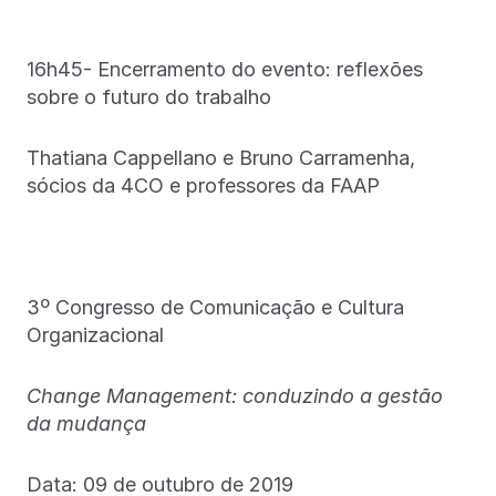
16h45- Encerramento do evento: reflexões
sobre o futuro do trabalho
Thatiana Cappellano e Bruno Carramenha,
sócios da 4CO e professores da FAAP
3º Congresso de Comunicação e Cultura
Organizacional
Change Management: conduzindo a gestão
da mudança
Data: 09 de outubro de 2019