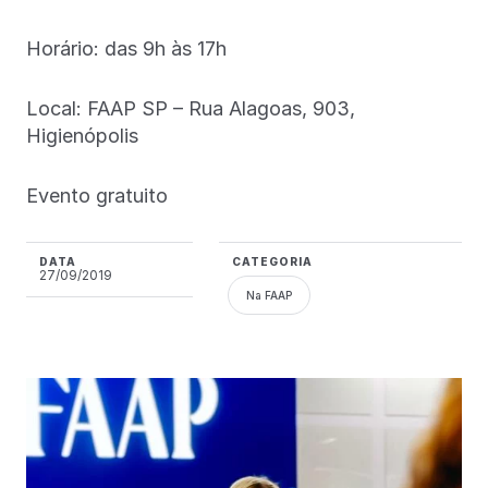
Horário: das 9h às 17h
Local: FAAP SP – Rua Alagoas, 903,
Higienópolis
Evento gratuito
DATA
CATEGORIA
27/09/2019
Na FAAP