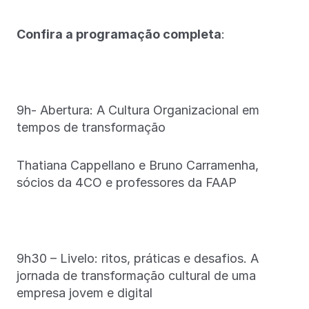
Confira a programação completa
:
9h- Abertura: A Cultura Organizacional em
tempos de transformação
Thatiana Cappellano e Bruno Carramenha,
sócios da 4CO e professores da FAAP
9h30 – Livelo: ritos, práticas e desafios. A
jornada de transformação cultural de uma
empresa jovem e digital