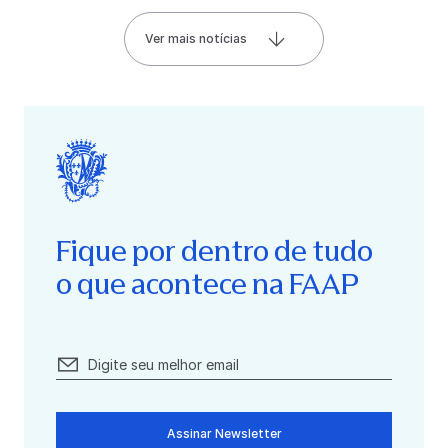
Ver mais notícias
Fique por dentro de tudo
o que acontece na FAAP
Assinar Newsletter