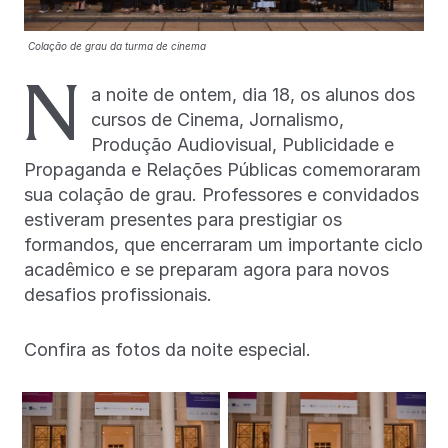
Colação de grau da turma de cinema
N
a noite de ontem, dia 18, os alunos dos
cursos de Cinema, Jornalismo,
Produção Audiovisual, Publicidade e
Propaganda e Relações Públicas comemoraram
sua colação de grau. Professores e convidados
estiveram presentes para prestigiar os
formandos, que encerraram um importante ciclo
acadêmico e se preparam agora para novos
desafios profissionais.
Confira as fotos da noite especial.