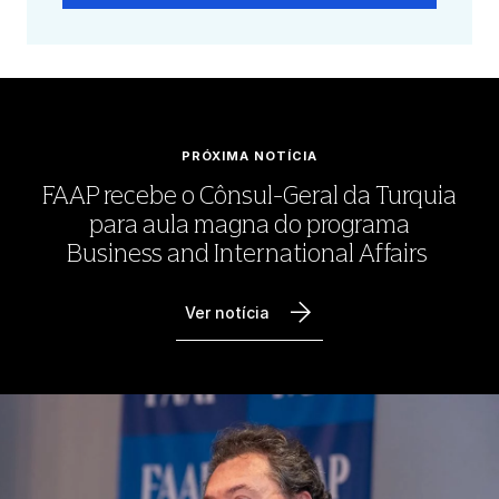
PRÓXIMA NOTÍCIA
FAAP recebe o Cônsul-Geral da Turquia
para aula magna do programa
Business and International Affairs
Ver notícia