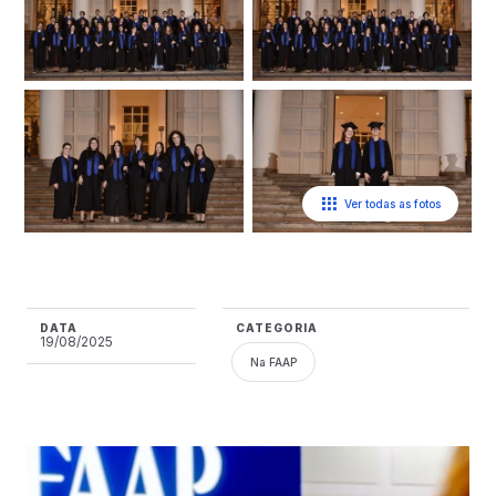
Ver todas as fotos
DATA
CATEGORIA
19/08/2025
Na FAAP