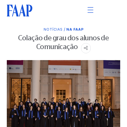
/
NOTÍCIAS
NA FAAP
Colação de grau dos alunos de
Comunicação