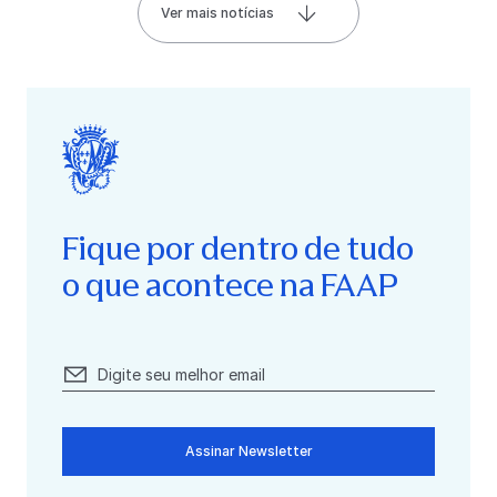
Ver mais notícias
Fique por dentro de tudo
o que acontece na FAAP
Assinar Newsletter