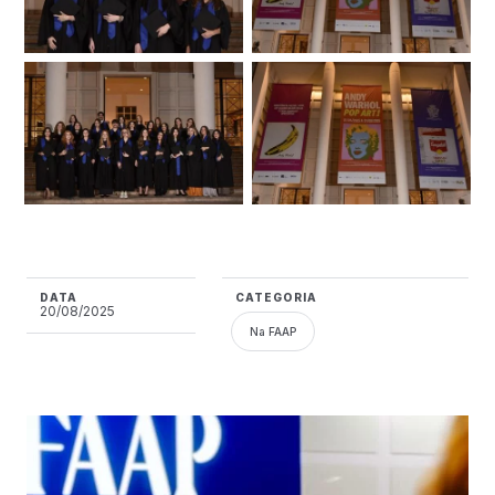
DATA
CATEGORIA
20/08/2025
Na FAAP