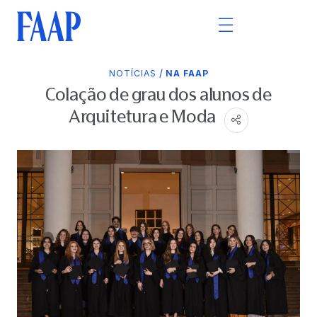
/
NOTÍCIAS
NA FAAP
Colação de grau dos alunos de
Arquitetura e Moda