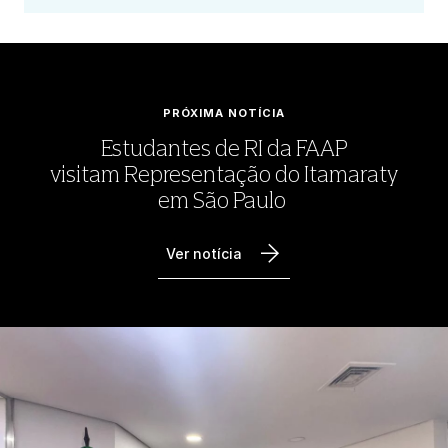
PRÓXIMA NOTÍCIA
Estudantes de RI da FAAP
visitam Representação do Itamaraty
em São Paulo
Ver notícia