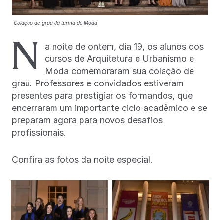
Colação de grau da turma de Moda
N
a noite de ontem, dia 19, os alunos dos
cursos de Arquitetura e Urbanismo e
Moda comemoraram sua colação de
grau. Professores e convidados estiveram
presentes para prestigiar os formandos, que
encerraram um importante ciclo acadêmico e se
preparam agora para novos desafios
profissionais.
Confira as fotos da noite especial.