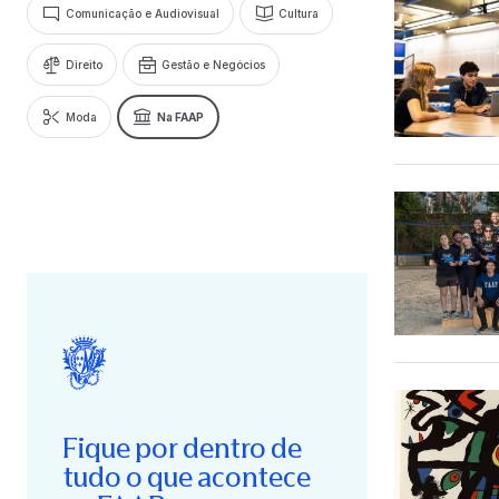
Comunicação e Audiovisual
Cultura
Direito
Gestão e Negócios
Moda
Na FAAP
Fique por dentro de
tudo o que acontece