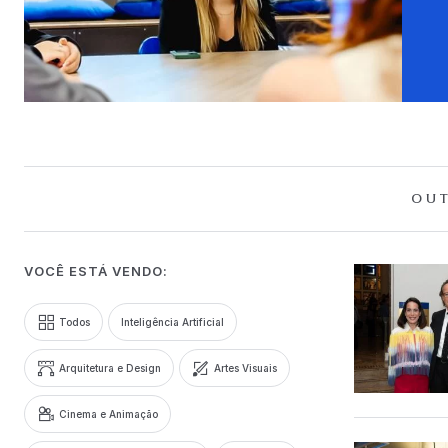
OUT
VOCÊ ESTÁ VENDO:
Todos
Inteligência Artificial
Arquitetura e Design
Artes Visuais
Cinema e Animação