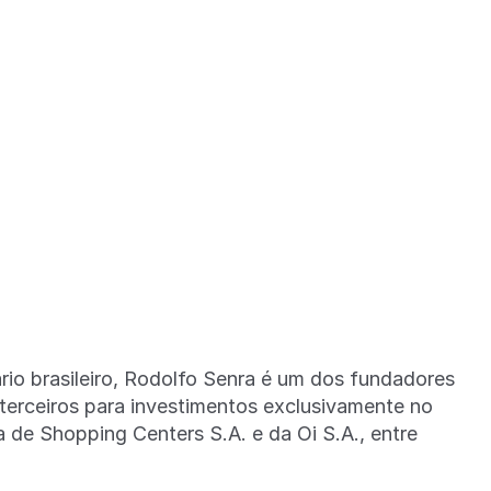
rio brasileiro, Rodolfo Senra é um dos fundadores
rceiros para investimentos exclusivamente no
a de Shopping Centers S.A. e da Oi S.A., entre