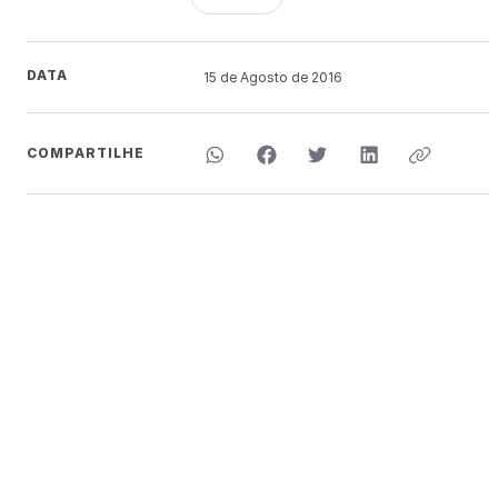
DATA
15 de
Agosto
de 2016
COMPARTILHE