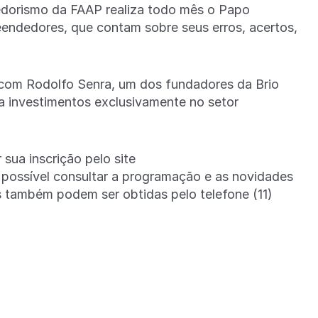
edorismo da FAAP realiza todo mês o Papo
eendedores, que contam sobre seus erros, acertos,
 com Rodolfo Senra, um dos fundadores da Brio
ra investimentos exclusivamente no setor
sua inscrição pelo site
possível consultar a programação e as novidades
também podem ser obtidas pelo telefone (11)