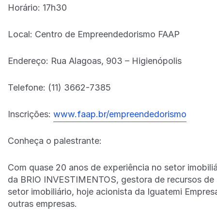
Horário: 17h30
Local: Centro de Empreendedorismo FAAP
Endereço: Rua Alagoas, 903 – Higienópolis
Telefone: (11) 3662-7385
Inscrições:
www.faap.br/empreendedorismo
Conheça o palestrante:
Com quase 20 anos de experiência no setor imobiliá
da BRIO INVESTIMENTOS, gestora de recursos de te
setor imobiliário, hoje acionista da Iguatemi Empres
outras empresas.