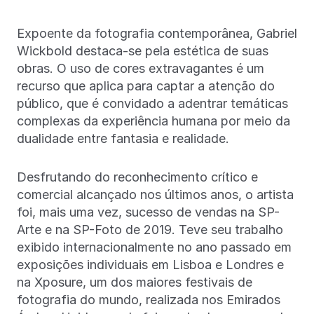
Expoente da fotografia contemporânea, Gabriel
Wickbold destaca-se pela estética de suas
obras. O uso de cores extravagantes é um
recurso que aplica para captar a atenção do
público, que é convidado a adentrar temáticas
complexas da experiência humana por meio da
dualidade entre fantasia e realidade.
Desfrutando do reconhecimento crítico e
comercial alcançado nos últimos anos, o artista
foi, mais uma vez, sucesso de vendas na SP-
Arte e na SP-Foto de 2019. Teve seu trabalho
exibido internacionalmente no ano passado em
exposições individuais em Lisboa e Londres e
na Xposure, um dos maiores festivais de
fotografia do mundo, realizada nos Emirados