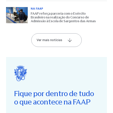
NA FAAP
FAAP reforça parceria com o Exército
Brasileiro na realização do Concurso de
Admissão à Escola de Sargentos das Armas
Ver mais notícias
Fique por dentro de tudo
o que acontece na FAAP