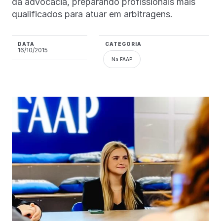
da advocacia, preparando profissionais mais
qualificados para atuar em arbitragens.
DATA
CATEGORIA
16/10/2015
Na FAAP