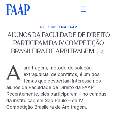
/
NOTÍCIAS
NA FAAP
ALUNOS DA FACULDADE DE DIREITO
PARTICIPAM DA IV COMPETIÇÃO
BRASILEIRA DE ARBITRAGEM
A
arbitragem, método de solução
extrajudicial de conflitos, é um dos
temas que despertam interesse nos
alunos da Faculdade de Direito da FAAP.
Recentemente, eles participaram – no campus
da instituição em São Paulo – da IV
Competição Brasileira de Arbitragem.