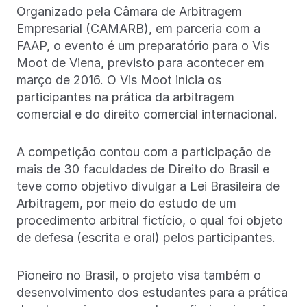
Organizado pela Câmara de Arbitragem
Empresarial (CAMARB), em parceria com a
FAAP, o evento é um preparatório para o Vis
Moot de Viena, previsto para acontecer em
março de 2016. O Vis Moot inicia os
participantes na prática da arbitragem
comercial e do direito comercial internacional.
A competição contou com a participação de
mais de 30 faculdades de Direito do Brasil e
teve como objetivo divulgar a Lei Brasileira de
Arbitragem, por meio do estudo de um
procedimento arbitral fictício, o qual foi objeto
de defesa (escrita e oral) pelos participantes.
Pioneiro no Brasil, o projeto visa também o
desenvolvimento dos estudantes para a prática