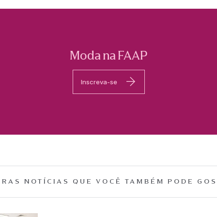
Moda na FAAP
Inscreva-se
RAS NOTÍCIAS QUE
VOCÊ TAMBÉM PODE GOS