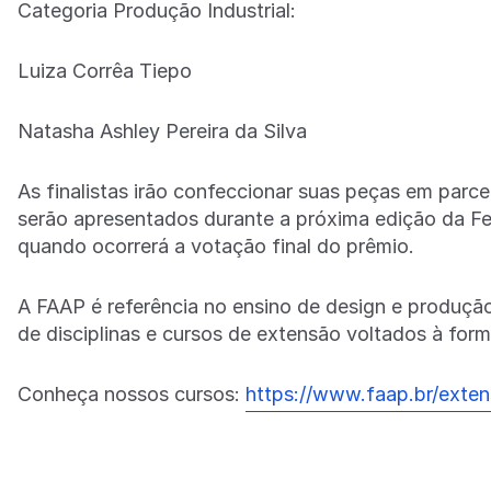
Categoria Produção Industrial:
Luiza Corrêa Tiepo
Natasha Ashley Pereira da Silva
As finalistas irão confeccionar suas peças em parcer
serão apresentados durante a próxima edição da Feni
quando ocorrerá a votação final do prêmio.
A FAAP é referência no ensino de design e produçã
de disciplinas e cursos de extensão voltados à forma
Conheça nossos cursos:
https://www.faap.br/exten