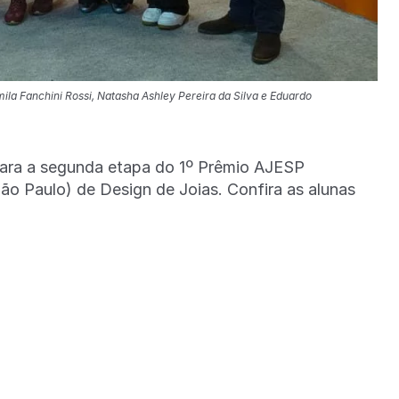
la Fanchini Rossi, Natasha Ashley Pereira da Silva e Eduardo
para a segunda etapa do 1º Prêmio AJESP
ão Paulo) de Design de Joias. Confira as alunas