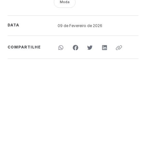
Moda
DATA
09 de
Fevereiro
de 2026
COMPARTILHE