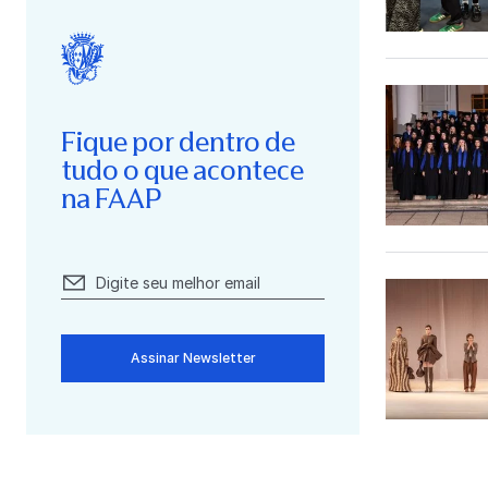
Fique por dentro de
tudo o que acontece
na FAAP
Assinar Newsletter