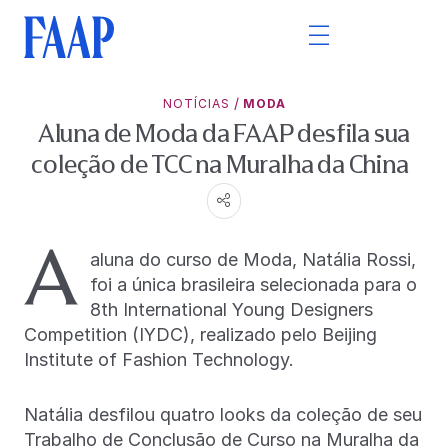
/
NOTÍCIAS
MODA
Aluna de Moda da FAAP desfila sua
coleção de TCC na Muralha da China
A
aluna do curso de Moda, Natália Rossi,
foi a única brasileira selecionada para o
8th International Young Designers
Competition (IYDC), realizado pelo Beijing
Institute of Fashion Technology.
Natália desfilou quatro looks da coleção de seu
Trabalho de Conclusão de Curso na Muralha da