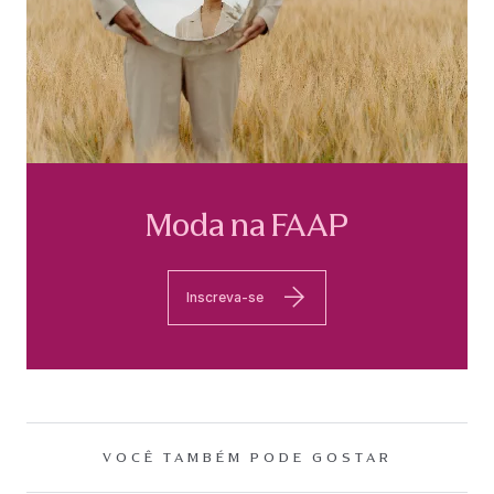
Moda na FAAP
Inscreva-se
VOCÊ TAMBÉM PODE GOSTAR