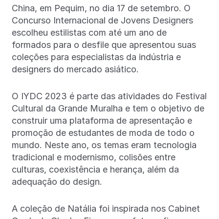
China, em Pequim, no dia 17 de setembro. O
Concurso Internacional de Jovens Designers
escolheu estilistas com até um ano de
formados para o desfile que apresentou suas
coleções para especialistas da indústria e
designers do mercado asiático.
O IYDC 2023 é parte das atividades do Festival
Cultural da Grande Muralha e tem o objetivo de
construir uma plataforma de apresentação e
promoção de estudantes de moda de todo o
mundo. Neste ano, os temas eram tecnologia
tradicional e modernismo, colisões entre
culturas, coexistência e herança, além da
adequação do design.
A coleção de Natália foi inspirada nos Cabinet