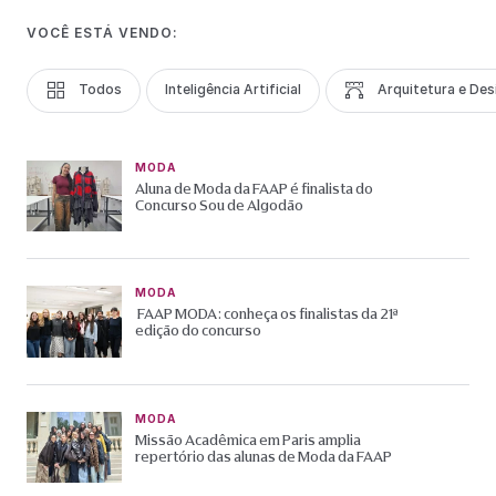
VOCÊ ESTÁ VENDO:
Todos
Inteligência Artificial
Arquitetura e Des
MODA
Aluna de Moda da FAAP é finalista do
Concurso Sou de Algodão
MODA
FAAP MODA: conheça os finalistas da 21ª
edição do concurso
MODA
Missão Acadêmica em Paris amplia
repertório das alunas de Moda da FAAP