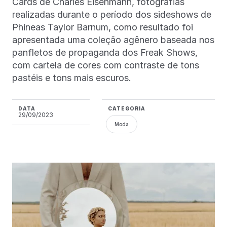
Cards de Charles Eisenmann, fotografias
realizadas durante o período dos sideshows de
Phineas Taylor Barnum, como resultado foi
apresentada uma coleção agênero baseada nos
panfletos de propaganda dos Freak Shows,
com cartela de cores com contraste de tons
pastéis e tons mais escuros.
DATA
CATEGORIA
29/09/2023
Moda