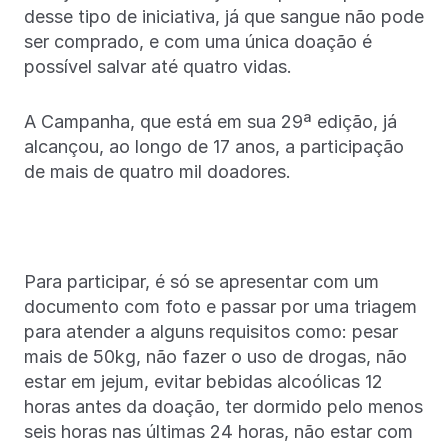
desse tipo de iniciativa, já que sangue não pode
ser comprado, e com uma única doação é
possível salvar até quatro vidas.
A Campanha, que está em sua 29ª edição, já
alcançou, ao longo de 17 anos, a participação
de mais de quatro mil doadores.
Para participar, é só se apresentar com um
documento com foto e passar por uma triagem
para atender a alguns requisitos como: pesar
mais de 50kg, não fazer o uso de drogas, não
estar em jejum, evitar bebidas alcoólicas 12
horas antes da doação, ter dormido pelo menos
seis horas nas últimas 24 horas, não estar com