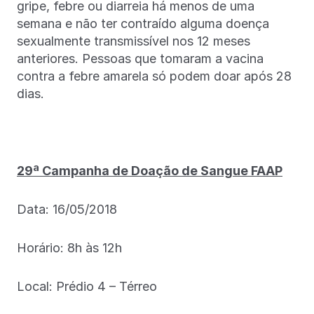
gripe, febre ou diarreia há menos de uma
semana e não ter contraído alguma doença
sexualmente transmissível nos 12 meses
anteriores. Pessoas que tomaram a vacina
contra a febre amarela só podem doar após 28
dias.
29ª Campanha de Doação de Sangue FAAP
Data: 16/05/2018
Horário: 8h às 12h
Local: Prédio 4 – Térreo