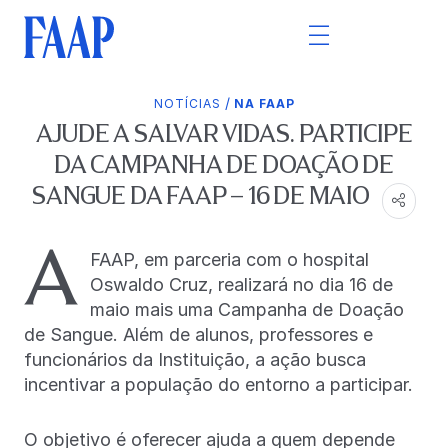
/
NOTÍCIAS
NA FAAP
AJUDE A SALVAR VIDAS. PARTICIPE
DA CAMPANHA DE DOAÇÃO DE
SANGUE DA FAAP – 16 DE MAIO
A
FAAP, em parceria com o hospital
Oswaldo Cruz, realizará no dia 16 de
maio mais uma Campanha de Doação
de Sangue. Além de alunos, professores e
funcionários da Instituição, a ação busca
incentivar a população do entorno a participar.
O objetivo é oferecer ajuda a quem depende