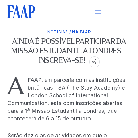
/
NOTÍCIAS
NA FAAP
AINDA É POSSÍVEL PARTICIPAR DA
MISSÃO ESTUDANTIL A LONDRES –
INSCREVA-SE!
A
FAAP, em parceria com as instituições
britânicas TSA (The Stay Academy) e
London School of International
Communication, está com inscrições abertas
para a 1ª Missão Estudantil a Londres, que
acontecerá de 6 a 15 de outubro.
Serão dez dias de atividades em que o