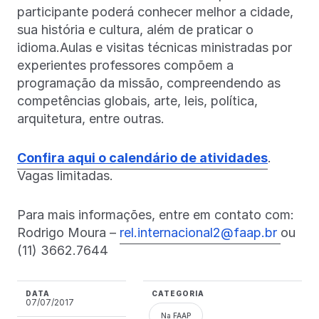
participante poderá conhecer melhor a cidade,
sua história e cultura, além de praticar o
idioma.Aulas e visitas técnicas ministradas por
experientes professores compõem a
programação da missão, compreendendo as
competências globais, arte, leis, política,
arquitetura, entre outras.
Confira aqui o calendário de atividades
.
Vagas limitadas.
Para mais informações, entre em contato com:
Rodrigo Moura –
rel.internacional2@faap.br
ou
(11) 3662.7644
DATA
CATEGORIA
07/07/2017
Na FAAP