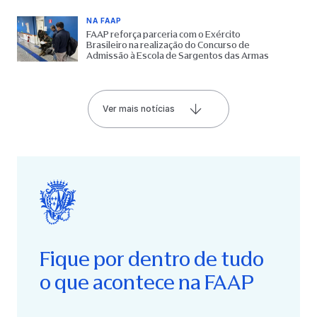
NA FAAP
FAAP reforça parceria com o Exército
Brasileiro na realização do Concurso de
Admissão à Escola de Sargentos das Armas
Ver mais notícias
Fique por dentro de tudo
o que acontece na FAAP