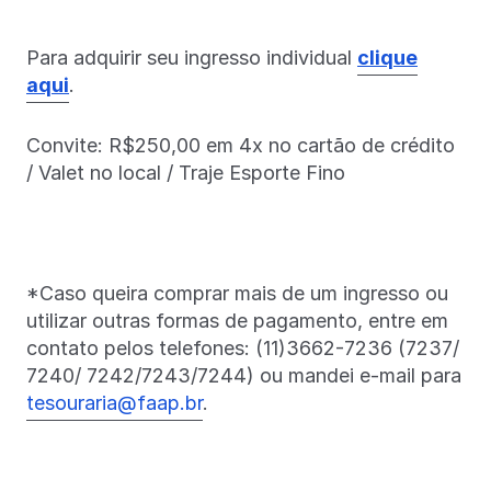
Para adquirir seu ingresso individual
clique
aqui
.
Convite: R$250,00 em 4x no cartão de crédito
/ Valet no local / Traje Esporte Fino
*Caso queira comprar mais de um ingresso ou
utilizar outras formas de pagamento, entre em
contato pelos telefones: (11)3662-7236 (7237/
7240/ 7242/7243/7244) ou mandei e-mail para
tesouraria@faap.br
.