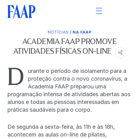
/
NOTÍCIAS
NA FAAP
ACADEMIA FAAP PROMOVE
ATIVIDADES FÍSICAS ON-LINE
D
urante o período de isolamento para a
proteção contra o novo coronavírus, a
Academia FAAP preparou uma
programação intensa de atividades abertas aos
alunos e todas as pessoas interessadas em
práticas saudáveis para o corpo.
De segunda a sexta-feira, às 11h e às 18h,
acontecem as aulas
on-line
de pilates,