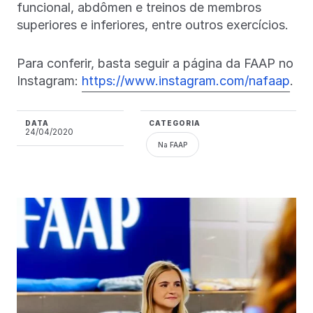
funcional, abdômen e treinos de membros
superiores e inferiores, entre outros exercícios.
Para conferir, basta seguir a página da FAAP no
Instagram:
https://www.instagram.com/nafaap
.
DATA
CATEGORIA
24/04/2020
Na FAAP