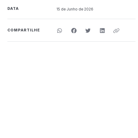
DATA
15 de
Junho
de 2026
COMPARTILHE