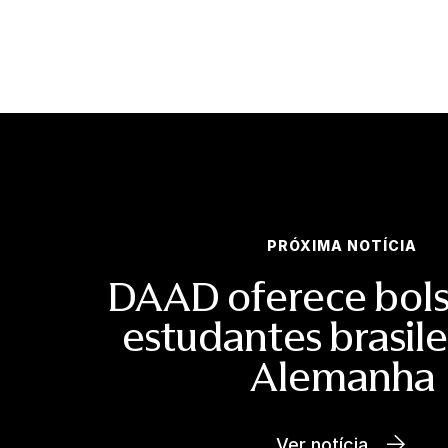
PRÓXIMA NOTÍCIA
DAAD oferece bols
estudantes brasile
Alemanha
Ver notícia