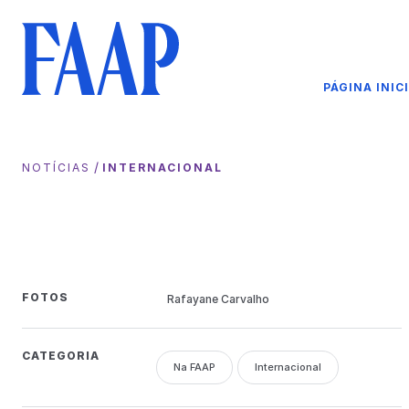
PÁGINA INIC
/
NOTÍCIAS
INTERNACIONAL
FOTOS
Rafayane Carvalho
CATEGORIA
Na FAAP
Internacional