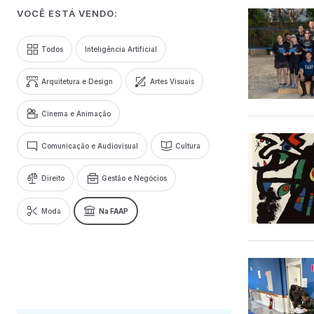
VOCÊ ESTÁ VENDO:
Todos
Inteligência Artificial
Arquitetura e Design
Artes Visuais
Cinema e Animação
Comunicação e Audiovisual
Cultura
Direito
Gestão e Negócios
Moda
Na FAAP