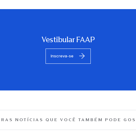
Vestibular FAAP
Inscreva-se
RAS NOTÍCIAS QUE
VOCÊ TAMBÉM PODE GOS