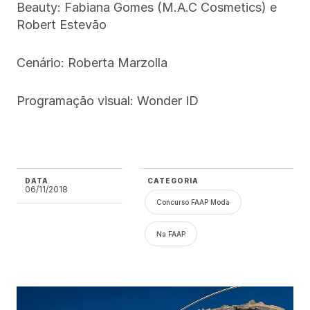
Beauty: Fabiana Gomes (M.A.C Cosmetics) e
Robert Estevão
Cenário: Roberta Marzolla
Programação visual: Wonder ID
DATA
CATEGORIA
06/11/2018
Concurso FAAP Moda
Na FAAP