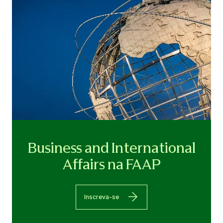
Business and International
Affairs na FAAP
Inscreva-se