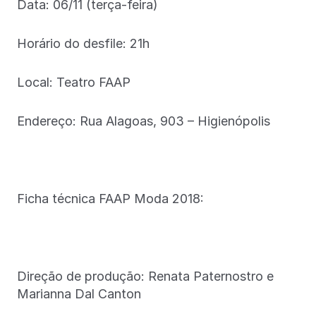
Data: 06/11 (terça-feira)
Horário do desfile: 21h
Local: Teatro FAAP
Endereço: Rua Alagoas, 903 – Higienópolis
Ficha técnica FAAP Moda 2018:
Direção de produção: Renata Paternostro e
Marianna Dal Canton