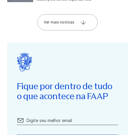
Ver mais notícias
Fique por dentro de tudo
o que acontece na FAAP