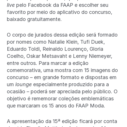
live
pelo Facebook da FAAP e escolher seu
favorito por meio do aplicativo do concurso,
baixado gratuitamente.
O corpo de jurados dessa edição será formado
por nomes como Natalie Klein, Tufi Duek,
Eduardo Toldi, Reinaldo Lourenço, Gloria
Coelho, Oskar Metsavaht e Lenny Niemeyer,
entre outros. Para marcar a edição
comemorativa, uma mostra com 15 imagens do
concurso – em grande formato e dispostas em
um
lounge
especialmente produzido para a
ocasião – poderá ser apreciada pelo público. O
objetivo é rememorar coleções emblemáticas
que marcaram os 15 anos do FAAP Moda.
A apresentação da 15ª edição ficará por conta