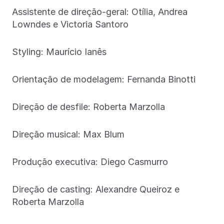
Assistente de direção-geral: Otília, Andrea
Lowndes e Victoria Santoro
Styling: Maurício Ianês
Orientação de modelagem: Fernanda Binotti
Direção de desfile: Roberta Marzolla
Direção musical: Max Blum
Produção executiva: Diego Casmurro
Direção de casting: Alexandre Queiroz e
Roberta Marzolla