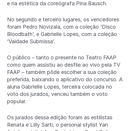
e na estética da coreógrafa Pina Bausch.
No segundo e terceiro lugares, os vencedores
foram Pedro Novizala, com a coleção ‘Disco
Bloodbath’, e Gabrielle Lopes, com a coleção
‘Vaidade Submissa’.
O público – tanto o presente no Teatro FAAP
como quem assistiu ao desfile ao vivo pela TV
FAAP – também pôde escolher a sua coleção
preferida, baixando o aplicativo do concurso. A
aluna Gabrielle Lopes, terceira colocada no
voto dos jurados, venceu também o voto
popular.
Os jurados dessa edição foram as estilistas
Renata e Lilly Sarti; o personal stylist Yan