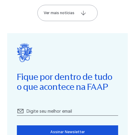
Ver mais notícias
Fique por dentro de tudo
o que acontece na FAAP
Assinar Newsletter